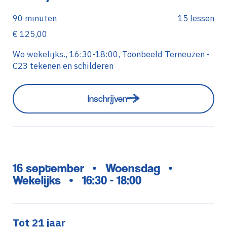
90 minuten
15 lessen
€ 125,00
Wo wekelijks., 16:30-18:00, Toonbeeld Terneuzen -
C23 tekenen en schilderen
Inschrijven
16 september
Woensdag
•
•
Wekelijks
16:30 - 18:00
•
Tot 21 jaar