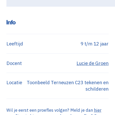
Info
Leeftijd
9 t/m 12 jaar
Docent
Lucie de Groen
Locatie
Toonbeeld Terneuzen C23 tekenen en
schilderen
Wil je eerst een proefles volgen? Meld je dan
hier