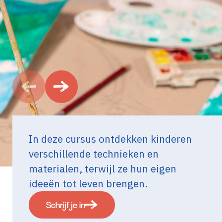
In deze cursus ontdekken kinderen
verschillende technieken en
materialen, terwijl ze hun eigen
ideeën tot leven brengen.
Schrijf je in