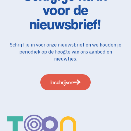
voor de
nieuwsbrief!
Schrijf je in voor onze nieuwsbrief en we houden je
periodiek op de hoogte van ons aanbod en
nieuwtjes.
Inschrijven