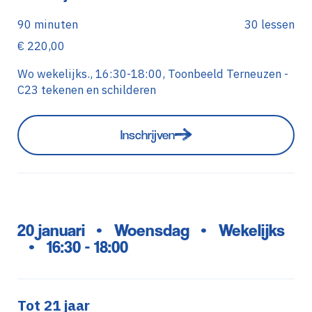
90 minuten
30 lessen
€ 220,00
Wo wekelijks., 16:30-18:00, Toonbeeld Terneuzen -
C23 tekenen en schilderen
Inschrijven
20 januari
Woensdag
Wekelijks
•
•
16:30 - 18:00
•
Tot 21 jaar