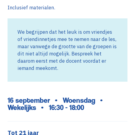
Inclusief materialen.
We begrijpen dat het leuk is om vriendjes
of vriendinnetjes mee te nemen naar de les,
maar vanwege de grootte van de groepen is
dit niet altijd mogelijk. Bespreek het
daarom eerst met de docent voordat er
iemand meekomt.
16 september
Woensdag
•
•
Wekelijks
16:30 - 18:00
•
Tot 21 jaar