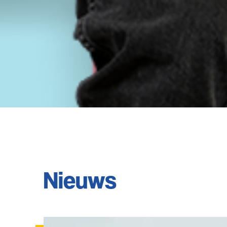
Nieuws