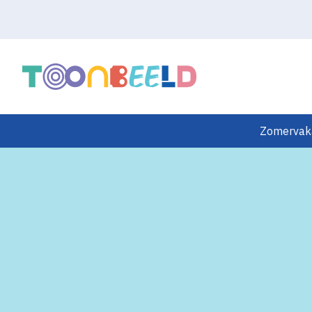
Zomervakan