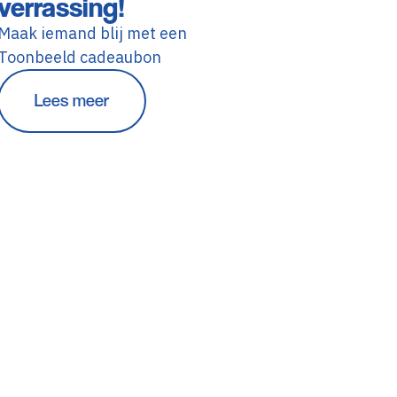
verrassing!
Maak iemand blij met een
Toonbeeld cadeaubon
Lees meer