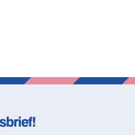
sbrief!