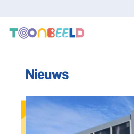
Nieuws