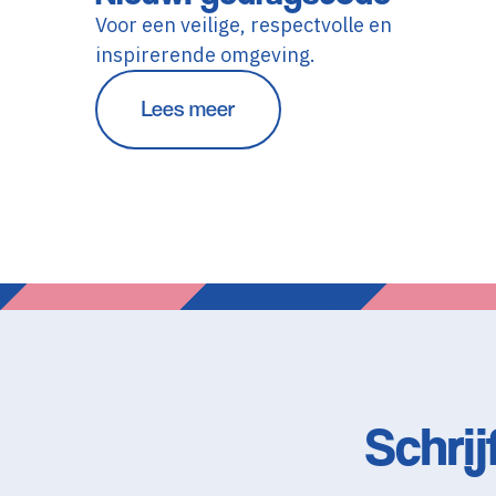
Voor een veilige, respectvolle en
inspirerende omgeving.
Lees meer
Schrij