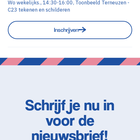
Wo wekelijks., 14:30-16:00, Toonbeeld Terneuzen -
C23 tekenen en schilderen
Inschrijven
Schrijf je nu in
voor de
nieuwsbrief!