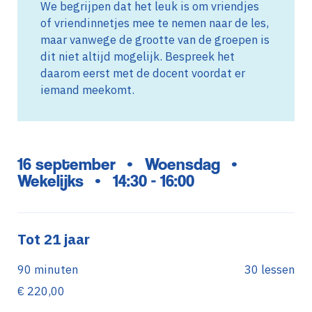
We begrijpen dat het leuk is om vriendjes
of vriendinnetjes mee te nemen naar de les,
maar vanwege de grootte van de groepen is
dit niet altijd mogelijk. Bespreek het
daarom eerst met de docent voordat er
iemand meekomt.
16 september
Woensdag
•
•
Wekelijks
14:30 - 16:00
•
Tot 21 jaar
90 minuten
30 lessen
€ 220,00