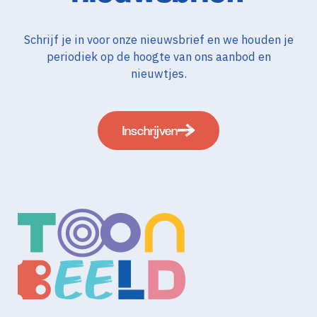
Schrijf je in voor onze nieuwsbrief en we houden je
periodiek op de hoogte van ons aanbod en
nieuwtjes.
Inschrijven