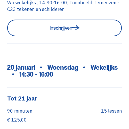
Wo wekelijks., 14:30-16:00, Toonbeeld Terneuzen -
C23 tekenen en schilderen
Inschrijven
20 januari
Woensdag
Wekelijks
•
•
14:30 - 16:00
•
Tot 21 jaar
90 minuten
15 lessen
€ 125,00