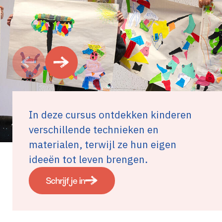
In deze cursus ontdekken kinderen
verschillende technieken en
materialen, terwijl ze hun eigen
ideeën tot leven brengen.
Schrijf je in