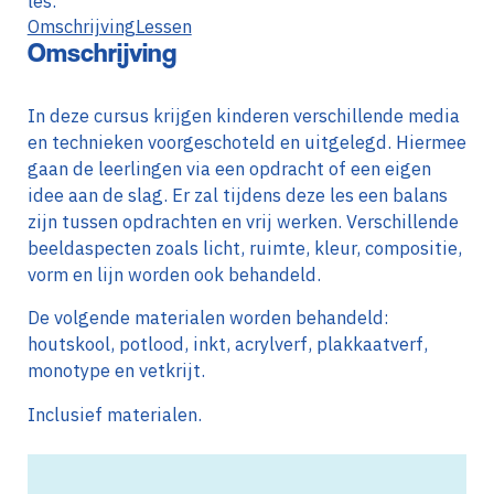
les.
Omschrijving
Lessen
Omschrijving
In deze cursus krijgen kinderen verschillende media
en technieken voorgeschoteld en uitgelegd. Hiermee
gaan de leerlingen via een opdracht of een eigen
idee aan de slag. Er zal tijdens deze les een balans
zijn tussen opdrachten en vrij werken. Verschillende
beeldaspecten zoals licht, ruimte, kleur, compositie,
vorm en lijn worden ook behandeld.
De volgende materialen worden behandeld:
houtskool, potlood, inkt, acrylverf, plakkaatverf,
monotype en vetkrijt.
Inclusief materialen.