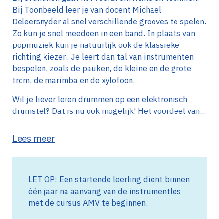
Bij Toonbeeld leer je van docent Michael
Deleersnyder al snel verschillende
grooves
te spelen.
Zo kun je snel meedoen in een band. In plaats van
popmuziek kun je natuurlijk ook de klassieke
richting kiezen. Je leert dan tal van instrumenten
bespelen, zoals de pauken, de kleine en de grote
trom, de marimba en de xylofoon.
Wil je liever leren drummen op een elektronisch
drumstel? Dat is nu ook mogelijk! Het voordeel van...
Lees meer
LET OP: Een startende leerling dient binnen
één jaar na aanvang van de instrumentles
met de cursus AMV te beginnen.