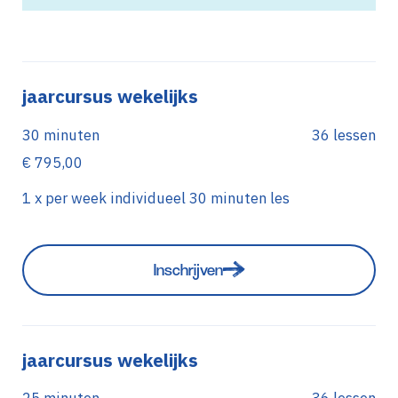
jaarcursus wekelijks
30 minuten
36 lessen
€ 795,00
1 x per week individueel 30 minuten les
Inschrijven
jaarcursus wekelijks