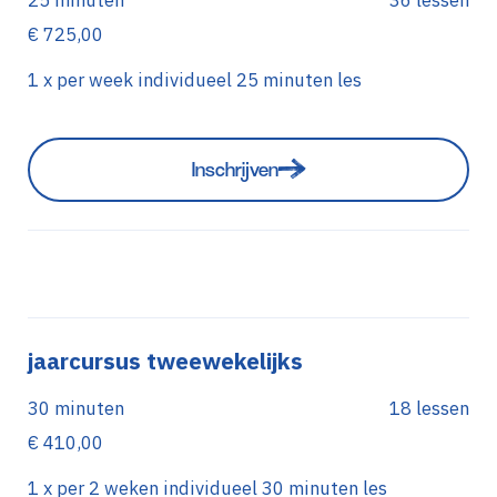
25 minuten
36 lessen
€ 725,00
1 x per week individueel 25 minuten les
Inschrijven
jaarcursus tweewekelijks
30 minuten
18 lessen
€ 410,00
1 x per 2 weken individueel 30 minuten les