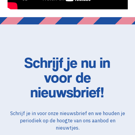
Schrijf je nu in
voor de
nieuwsbrief!
Schrijf je in voor onze nieuwsbrief en we houden je
periodiek op de hoogte van ons aanbod en
nieuwtjes.