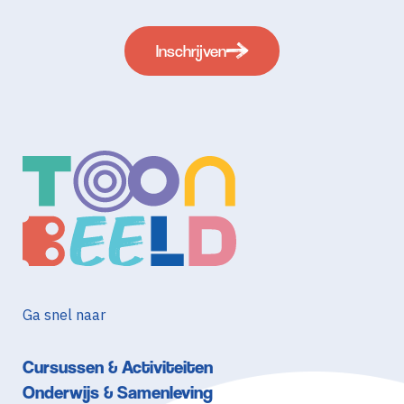
Inschrijven
Ga snel naar
Cursussen & Activiteiten
Onderwijs & Samenleving