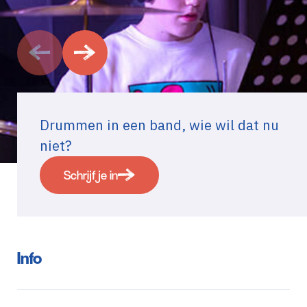
Drummen in een band, wie wil dat nu
niet?
Schrijf je in
Info