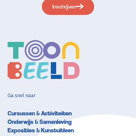
Inschrijven
Ga snel naar
Cursussen & Activiteiten
Onderwijs & Samenleving
Exposities & Kunstuitleen