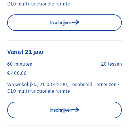
D10 multifunctionele ruimte
Inschrijven
Vanaf 21 jaar
60 minuten
20 lessen
€ 400,00
Wo wekelijks., 21:00-22:00, Toonbeeld Terneuzen -
D10 multifunctionele ruimte
Inschrijven