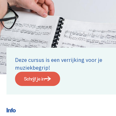
Deze cursus is een verrijking voor je
muziekbegrip!
Schrijf je in
Info