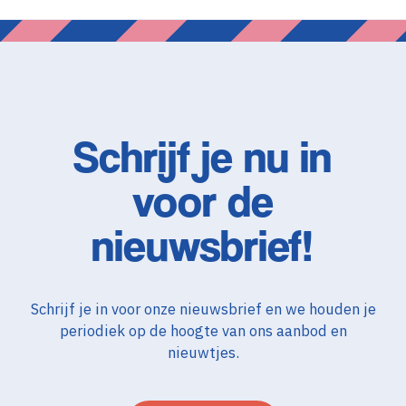
Schrijf je nu in
voor de
nieuwsbrief!
Schrijf je in voor onze nieuwsbrief en we houden je
periodiek op de hoogte van ons aanbod en
nieuwtjes.