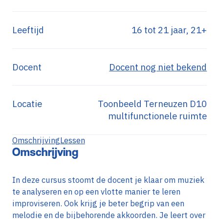
Leeftijd
16 tot 21 jaar, 21+
Docent
Docent nog niet bekend
Locatie
Toonbeeld Terneuzen D10
multifunctionele ruimte
Omschrijving
Lessen
Omschrijving
In deze cursus stoomt de docent je klaar om muziek
te analyseren en op een vlotte manier te leren
improviseren. Ook krijg je beter begrip van een
melodie en de bijbehorende akkoorden. Je leert over