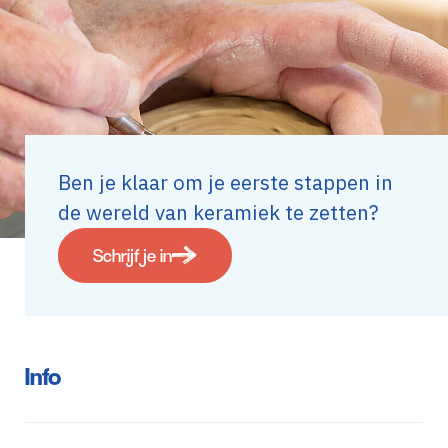
Ben je klaar om je eerste stappen in
de wereld van keramiek te zetten?
Schrijf je in
Info