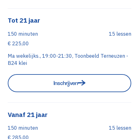
Tot 21 jaar
150 minuten
15 lessen
€ 225,00
Ma wekelijks., 19:00-21:30, Toonbeeld Terneuzen -
B24 klei
Inschrijven
Vanaf 21 jaar
150 minuten
15 lessen
€ 285,00