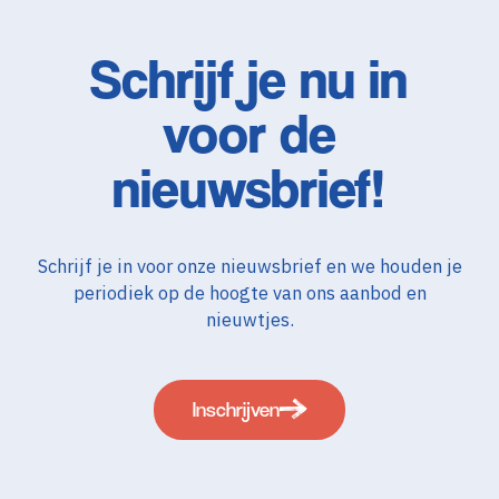
Schrijf je nu in
voor de
nieuwsbrief!
Schrijf je in voor onze nieuwsbrief en we houden je
periodiek op de hoogte van ons aanbod en
nieuwtjes.
Inschrijven