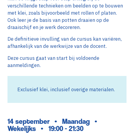
verschillende technieken om beelden op te bouwen
met klei, zoals bijvoorbeeld met rollen of platen.
Ook leer je de basis van potten draaien op de
draaischijf en je werk decoreren.
De definitieve invulling van de cursus kan variëren,
afhankelijk van de werkwijze van de docent.
Deze cursus gaat van start bij voldoende
aanmeldingen.
Exclusief klei, inclusief overige materialen.
14 september
Maandag
•
•
Wekelijks
19:00 - 21:30
•