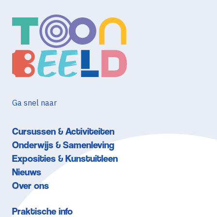
Ga snel naar
Cursussen & Activiteiten
Onderwijs & Samenleving
Exposities & Kunstuitleen
Nieuws
Over ons
Praktische info