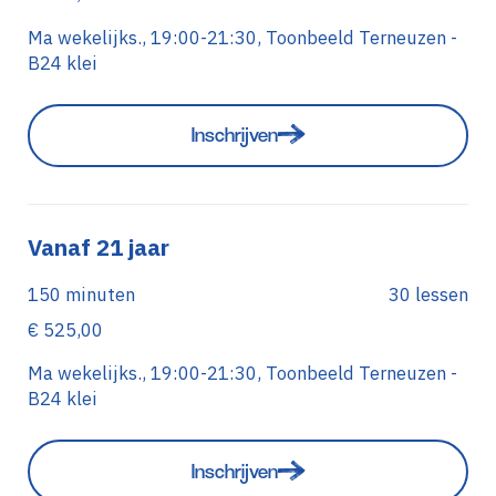
Ma wekelijks., 19:00-21:30, Toonbeeld Terneuzen -
B24 klei
Inschrijven
Vanaf 21 jaar
150 minuten
30 lessen
€ 525,00
Ma wekelijks., 19:00-21:30, Toonbeeld Terneuzen -
B24 klei
Inschrijven