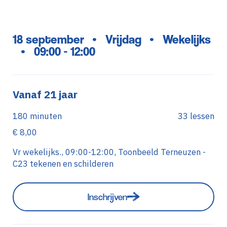
18 september
Vrijdag
Wekelijks
•
•
09:00 - 12:00
•
Vanaf 21 jaar
180 minuten
33 lessen
€ 8,00
Vr wekelijks., 09:00-12:00, Toonbeeld Terneuzen -
C23 tekenen en schilderen
Inschrijven