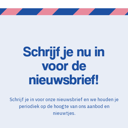
Schrijf je nu in
voor de
nieuwsbrief!
Schrijf je in voor onze nieuwsbrief en we houden je
periodiek op de hoogte van ons aanbod en
nieuwtjes.