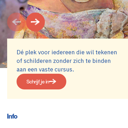
Dé plek voor iedereen die wil tekenen
of schilderen zonder zich te binden
aan een vaste cursus.
Schrijf je in
Info