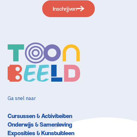
Inschrijven
Ga snel naar
Cursussen & Activiteiten
Onderwijs & Samenleving
Exposities & Kunstuitleen