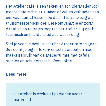
Het Atelier café is een teken- en schilderatelier voor
mensen die zich niet kunnen of willen verbinden aan
een vast aantal lessen. De docent is aanwezig als
(huis)meester-schilder. Deze ontvangt je en zorgt
dat alles op rolletjes loopt in het atelier. Hij geeft
technisch en beeldend advies waar nodig.
Stel je voor, je besluit naar het Atelier café te gaan.
Je neemt je eigen teken- en schilderspullen mee,
maakt gebruik van de atelierruimte met tafels,
stoelen en schildersezels. Voor koffie...
Lees meer
Dit atelier is exclusief papier en ander
materiaal.