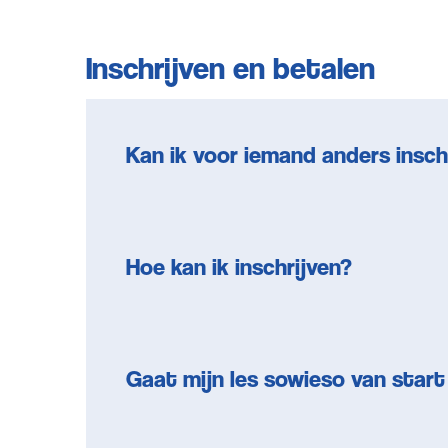
Inschrijven en betalen
Kan ik voor iemand anders insch
Hoe kan ik inschrijven?
Gaat mijn les sowieso van start