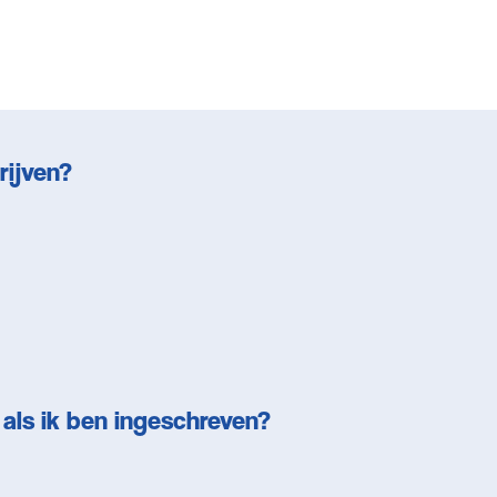
rijven?
 als ik ben ingeschreven?