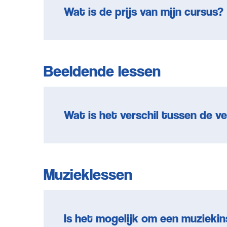
Wat is de prijs van mijn cursus?
Beeldende lessen
Wat is het verschil tussen de ve
Muzieklessen
Is het mogelijk om een muzieki