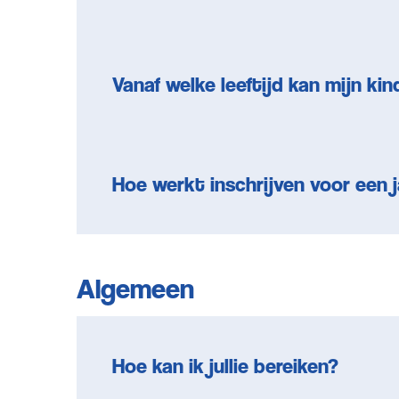
Vanaf welke leeftijd kan mijn k
Hoe werkt inschrijven voor een 
Algemeen
Hoe kan ik jullie bereiken?