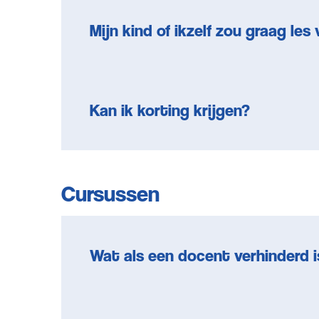
Mijn kind of ikzelf zou graag les
Kan ik korting krijgen?
Cursussen
Wat als een docent verhinderd i