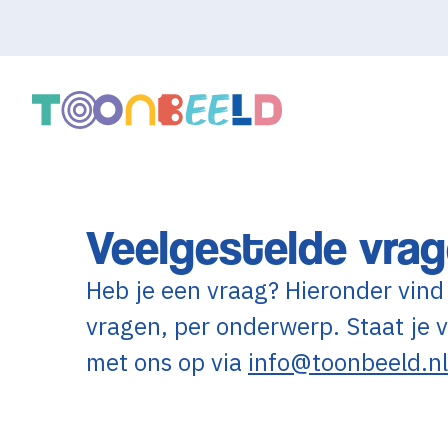
Veelgestelde vra
Heb je een vraag? Hieronder vind
vragen, per onderwerp. Staat je v
met ons op via
info@toonbeeld.nl