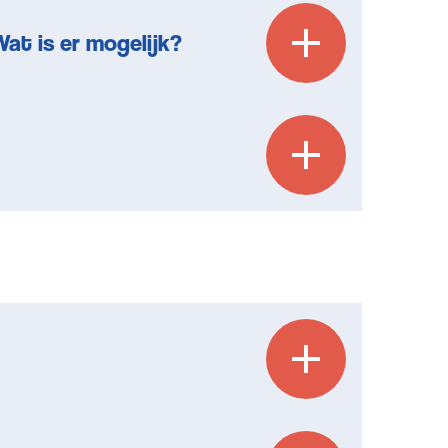
Wat is er mogelijk?