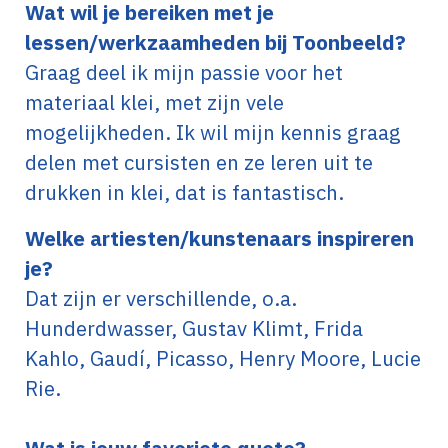
Wat wil je bereiken met je
lessen/werkzaamheden bij Toonbeeld?
Graag deel ik mijn passie voor het
materiaal klei, met zijn vele
mogelijkheden. Ik wil mijn kennis graag
delen met cursisten en ze leren uit te
drukken in klei, dat is fantastisch.
Welke artiesten/kunstenaars inspireren
je?
Dat zijn er verschillende, o.a.
Hunderdwasser, Gustav Klimt, Frida
Kahlo, Gaudí, Picasso, Henry Moore, Lucie
Rie.