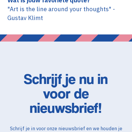
Wat is jouw favoriete quote?
"Art is the line around your thoughts" -
Gustav Klimt
Schrijf je nu in
voor de
nieuwsbrief!
Schrijf je in voor onze nieuwsbrief en we houden je