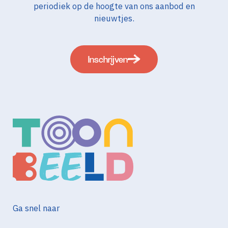
periodiek op de hoogte van ons aanbod en
nieuwtjes.
Inschrijven
Ga snel naar