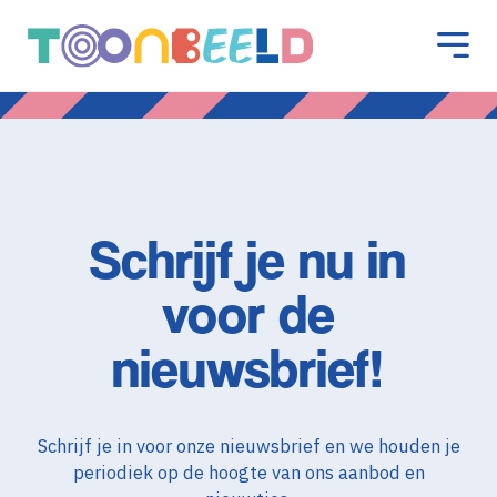
Schrijf je nu in
voor de
nieuwsbrief!
Schrijf je in voor onze nieuwsbrief en we houden je
periodiek op de hoogte van ons aanbod en