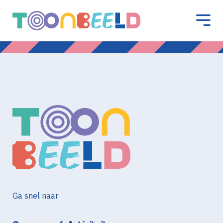
Ga snel naar