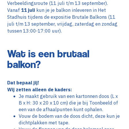
Verbeeldingsroute (11 juli t/m 13 september).
Vanaf
11 juli
kun je je balkon inleveren in Het
Stadhuis tijdens de expositie Brutale Balkons (11
juli t/m 13 september, vrijdag, zaterdag en zondag
tussen 13:00-17:00 uur).
Wat is een brutaal
balkon?
Dat bepaal jij!
Wij zetten alleen de kaders:
Je maakt gebruik van een kartonnen doos (L x
B x H: 30 x 20 x 10 cm) die je bij Toonbeeld of
een van de afhaalpunten kunt ophalen.
Vouw de bodem van de doos dicht, deze kun je
dichtplakken met tape.