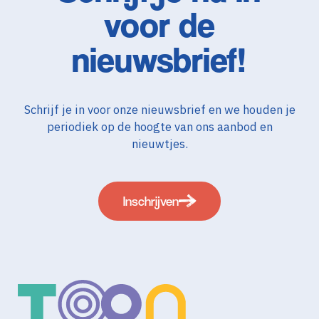
voor de
nieuwsbrief!
Schrijf je in voor onze nieuwsbrief en we houden je
periodiek op de hoogte van ons aanbod en
nieuwtjes.
Inschrijven