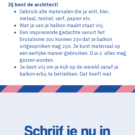
Jij bent de architect!
Gebruik alle materialen die je wilt, klei,
metaal, textiel, verf, papier etc.
Wat je van je balkon maakt staat vrij.
Een inspirerende gedachte vanuit het
brutalisme zou kunnen zijn dat je balkon
uitgesproken mag zijn. Je kunt materiaal op
een eerlijke manier gebruiken. D.w.z. alles mag
gezien worden.
Je bent vrij om je kijk op de wereld vanaf je
balkon erbij te betrekken. Dat hoeft niet.
Schrijf je nu in