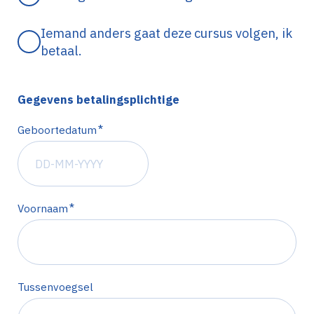
Iemand anders gaat deze cursus volgen, ik
betaal.
Gegevens betalingsplichtige
*
Geboortedatum
*
Voornaam
Tussenvoegsel