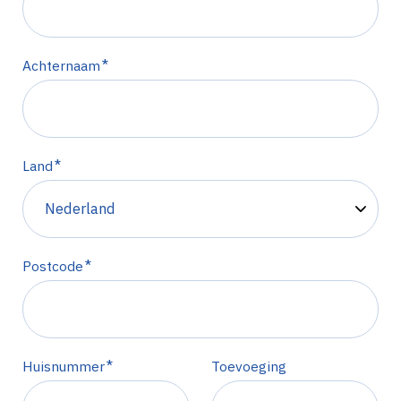
*
Achternaam
*
Land
*
Postcode
*
Huisnummer
Toevoeging