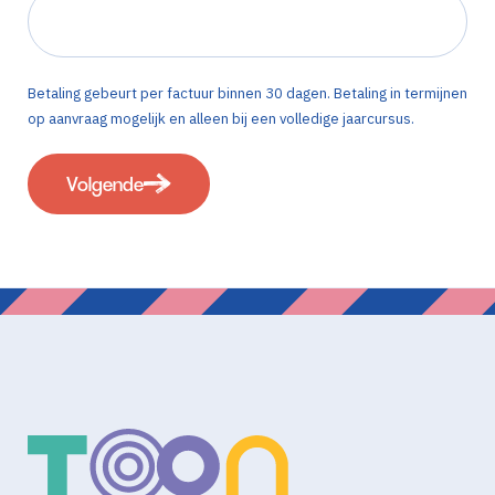
Betaling gebeurt per factuur binnen 30 dagen. Betaling in termijnen
op aanvraag mogelijk en alleen bij een volledige jaarcursus.
Volgende