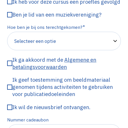
Ik heb voor deze cursus een proefles gevolgd
Ben je lid van een muziekvereniging?
*
Hoe ben je bij ons terechtgekomen?
Ik ga akkoord met de
Algemene en
betalingsvoorwaarden
Ik geef toestemming om beeldmateriaal
genomen tijdens activiteiten te gebruiken
voor publicatiedoeleinden
Ik wil de nieuwsbrief ontvangen.
Nummer cadeaubon