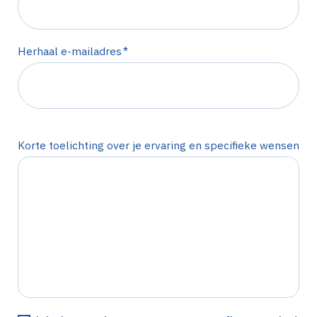
*
Herhaal e-mailadres
Korte toelichting over je ervaring en specifieke wensen