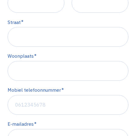
*
Straat
*
Woonplaats
*
Mobiel telefoonnummer
*
E-mailadres