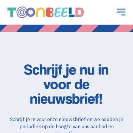
Schrijf je nu in
voor de
nieuwsbrief!
Schrijf je in voor onze nieuwsbrief en we houden je
periodiek op de hoogte van ons aanbod en