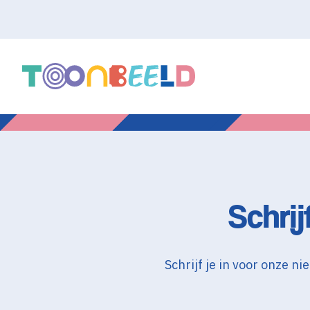
Schrij
Schrijf je in voor onze 