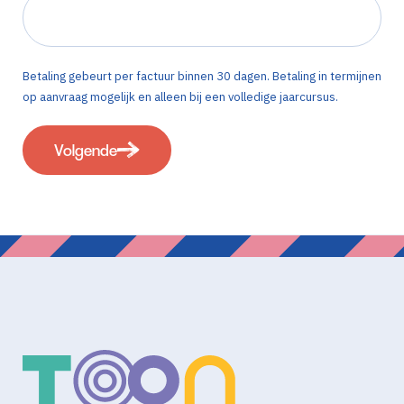
Betaling gebeurt per factuur binnen 30 dagen. Betaling in termijnen
op aanvraag mogelijk en alleen bij een volledige jaarcursus.
Volgende