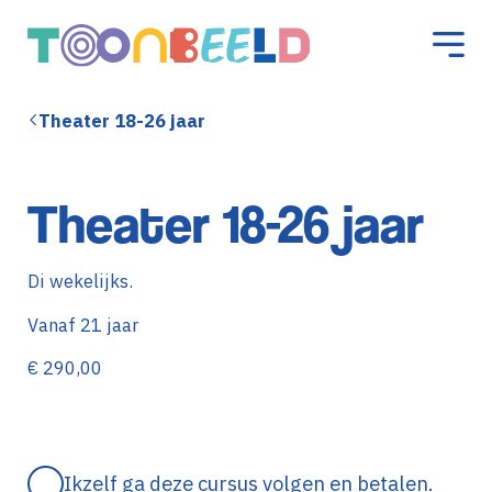
Theater 18-26 jaar
Theater 18-26 jaar
Di wekelijks.
Vanaf 21 jaar
€ 290,00
Ikzelf ga deze cursus volgen en betalen.