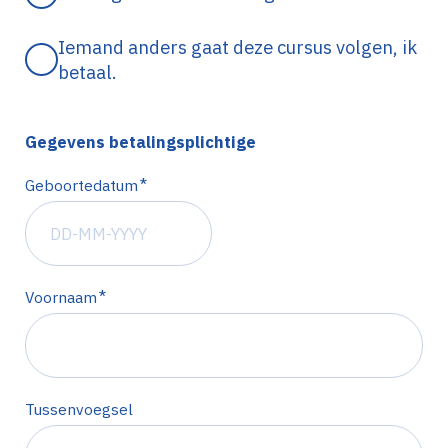
Iemand anders gaat deze cursus volgen, ik
betaal.
Gegevens betalingsplichtige
*
Geboortedatum
*
Voornaam
Tussenvoegsel