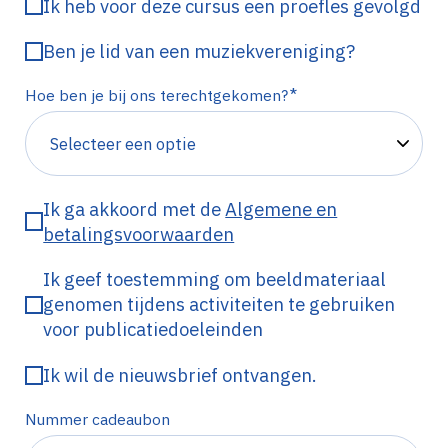
Ik heb voor deze cursus een proefles gevolgd
Ben je lid van een muziekvereniging?
*
Hoe ben je bij ons terechtgekomen?
Ik ga akkoord met de
Algemene en
betalingsvoorwaarden
Ik geef toestemming om beeldmateriaal
genomen tijdens activiteiten te gebruiken
voor publicatiedoeleinden
Ik wil de nieuwsbrief ontvangen.
Nummer cadeaubon