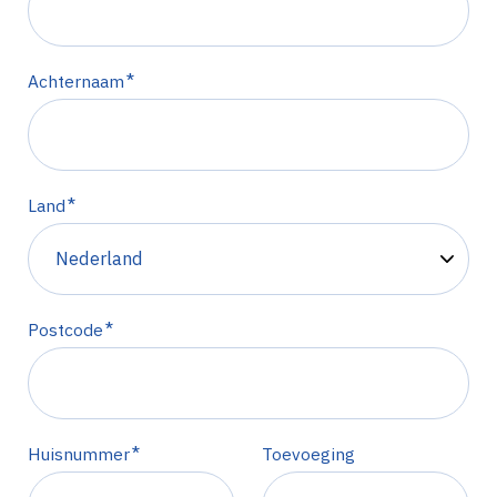
*
Achternaam
*
Land
*
Postcode
*
Huisnummer
Toevoeging