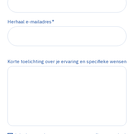
*
Herhaal e-mailadres
Korte toelichting over je ervaring en specifieke wensen