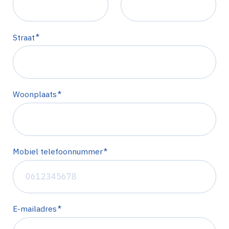
*
Straat
*
Woonplaats
*
Mobiel telefoonnummer
*
E-mailadres