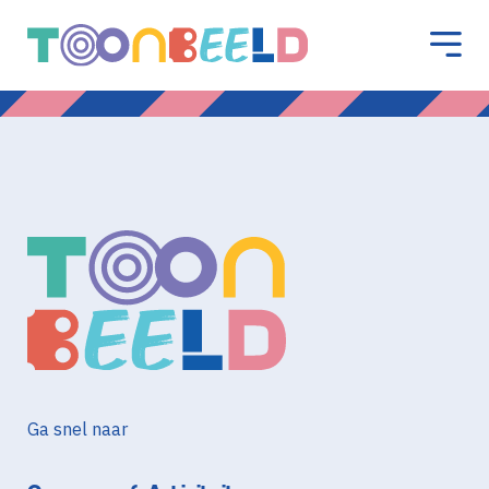
Ga snel naar