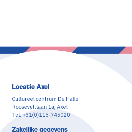
Locatie Axel
Cultureel centrum De Halle
Rooseveltlaan 1a, Axel
Tel: +31(0)115-745020
Zakelijke gegevens