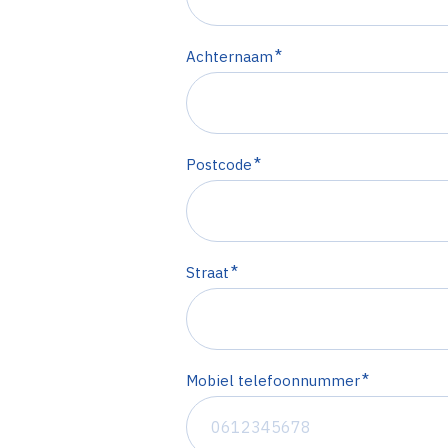
*
Achternaam
*
Postcode
*
Straat
*
Mobiel telefoonnummer