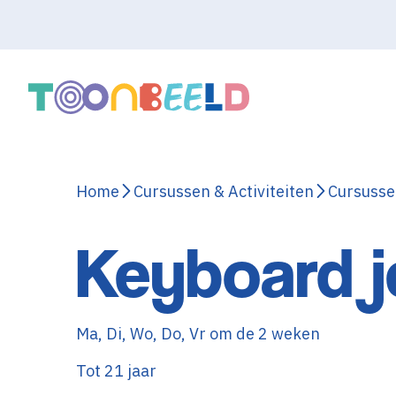
Home
Cursussen & Activiteiten
Cursuss
Keyboard 
Ma, Di, Wo, Do, Vr om de 2 weken
Tot 21 jaar