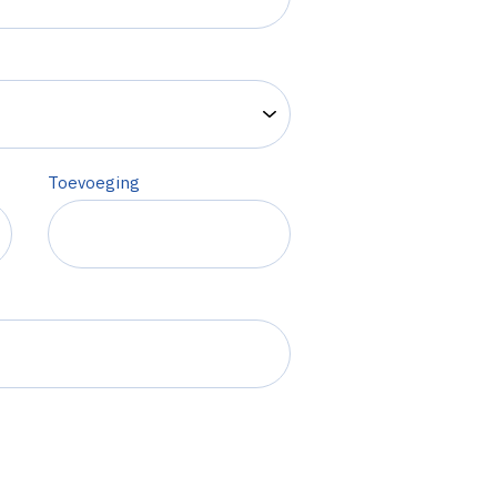
Toevoeging