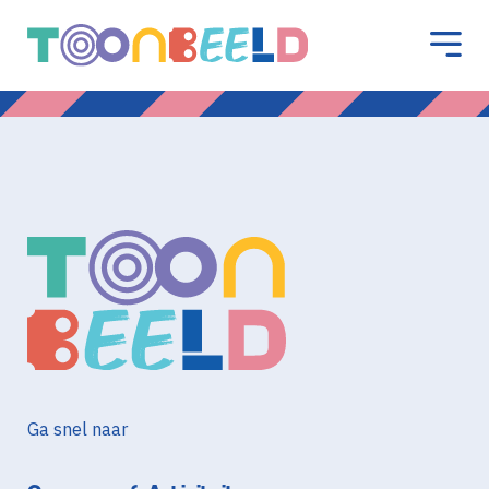
Ga snel naar