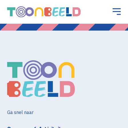
Ga snel naar