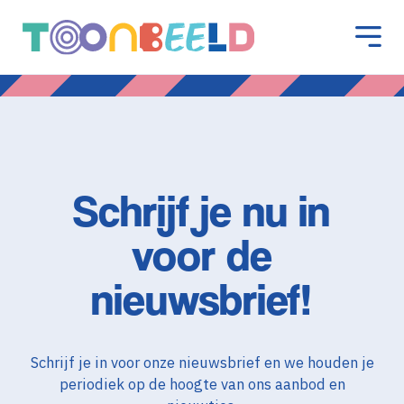
Schrijf je nu in
voor de
nieuwsbrief!
Schrijf je in voor onze nieuwsbrief en we houden je
periodiek op de hoogte van ons aanbod en