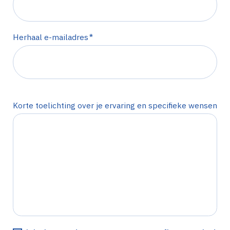
*
Herhaal e-mailadres
Korte toelichting over je ervaring en specifieke wensen