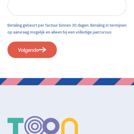
Betaling gebeurt per factuur binnen 30 dagen. Betaling in termijnen
op aanvraag mogelijk en alleen bij een volledige jaarcursus.
Volgende