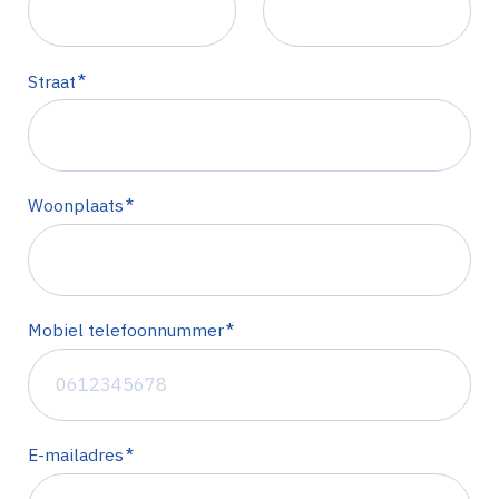
*
Straat
*
Woonplaats
*
Mobiel telefoonnummer
*
E-mailadres