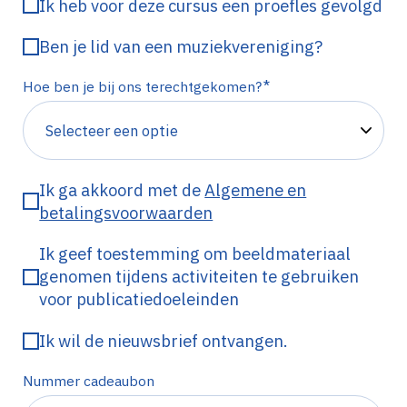
Ik heb voor deze cursus een proefles gevolgd
Ben je lid van een muziekvereniging?
*
Hoe ben je bij ons terechtgekomen?
Ik ga akkoord met de
Algemene en
betalingsvoorwaarden
Ik geef toestemming om beeldmateriaal
genomen tijdens activiteiten te gebruiken
voor publicatiedoeleinden
Ik wil de nieuwsbrief ontvangen.
Nummer cadeaubon