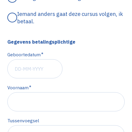
Iemand anders gaat deze cursus volgen, ik
betaal.
Gegevens betalingsplichtige
*
Geboortedatum
*
Voornaam
Tussenvoegsel