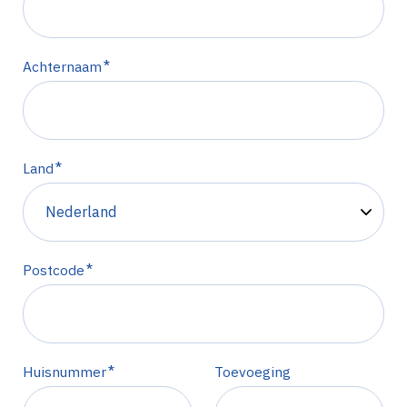
*
Achternaam
*
Land
*
Postcode
*
Huisnummer
Toevoeging