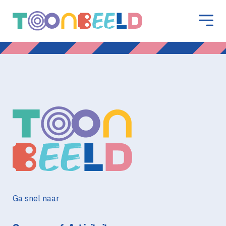
Ga snel naar