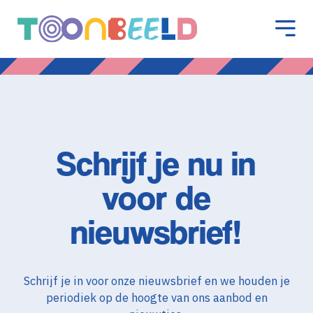
Schrijf je nu in
voor de
nieuwsbrief!
Schrijf je in voor onze nieuwsbrief en we houden je
periodiek op de hoogte van ons aanbod en